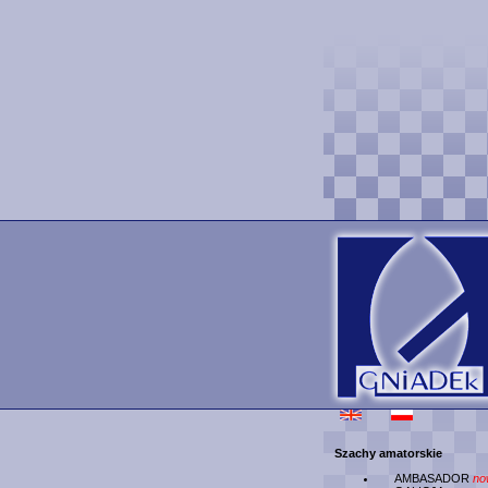
Szachy amatorskie
AMBASADOR
no